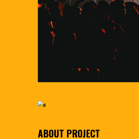
ABOUT PROJECT