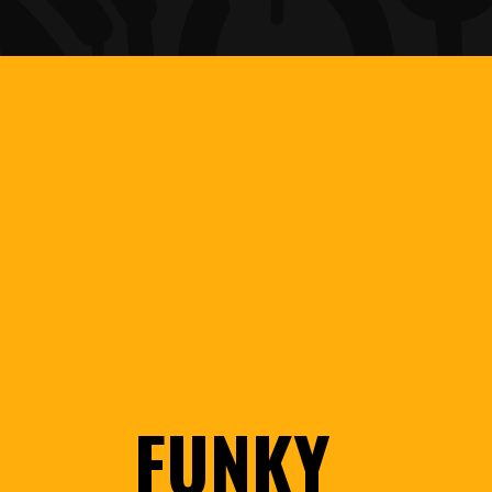
FUNKY