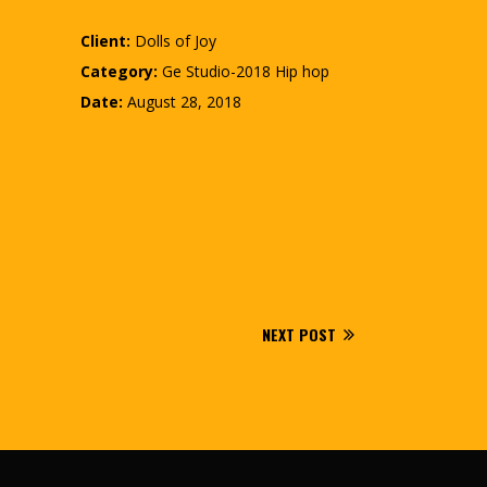
Client:
Dolls of Joy
Category:
Ge Studio-2018
Hip hop
Date:
August 28, 2018
NEXT POST