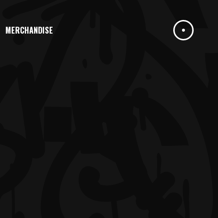
MERCHANDISE