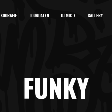
SKOGRAFIE
TOURDATEN
DJ MIC-E
GALLERY
FUNKY