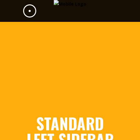
STANDARD
LEFT SIDEBAR