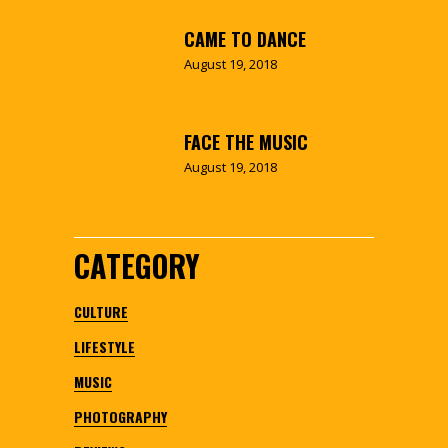
CAME TO DANCE
August 19, 2018
FACE THE MUSIC
August 19, 2018
CATEGORY
CULTURE
LIFESTYLE
MUSIC
PHOTOGRAPHY