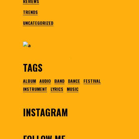
REVIEWS
TRENDS
UNCATEGORIZED
TAGS
ALBUM
AUDIO
BAND
DANCE
FESTIVAL
INSTRUMENT
LYRICS
MUSIC
INSTAGRAM