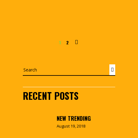
1
2
Search
RECENT POSTS
NEW TRENDING
August 19, 2018